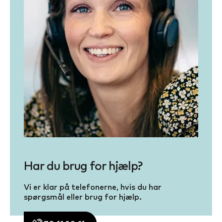
Har du brug for hjælp?
Vi er klar på telefonerne, hvis du har
spørgsmål eller brug for hjælp.