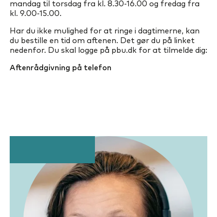
mandag til torsdag fra kl. 8.30-16.00 og fredag fra
kl. 9.00-15.00.
Har du ikke mulighed for at ringe i dagtimerne, kan
du bestille en tid om aftenen. Det gør du på linket
nedenfor. Du skal logge på pbu.dk for at tilmelde dig:
Aftenrådgivning på telefon