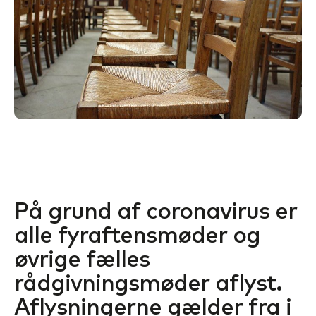
På grund af coronavirus er
alle fyraftensmøder og
øvrige fælles
rådgivningsmøder aflyst.
Aflysningerne gælder fra i