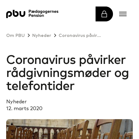
Om PBU
Nyheder
Coronavirus påvirker rådgivningsmøder og telefontider
Coronavirus påvirker
rådgivningsmøder og
telefontider
Nyheder
12. marts 2020