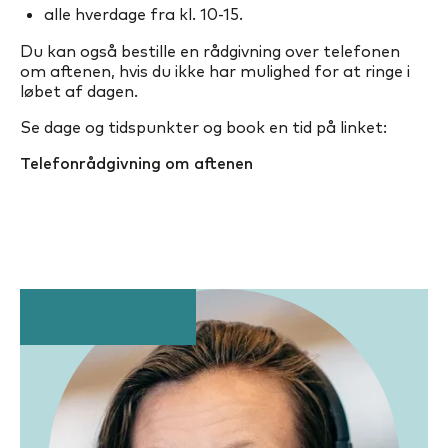
alle hverdage fra kl. 10-15.
Du kan også bestille en rådgivning over telefonen
om aftenen, hvis du ikke har mulighed for at ringe i
løbet af dagen.
Se dage og tidspunkter og book en tid på linket:
Telefonrådgivning om aftenen