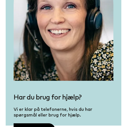
Har du brug for hjælp?
Vi er klar på telefonerne, hvis du har
spørgsmål eller brug for hjælp.