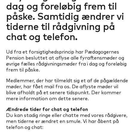
dag og foreløbig frem til
påske. Samtidig ændrer vi
tiderne til rådgivning på
chat og telefon.
Ud fra et forsigtighedsprincip har Pædagogernes
Pension besluttet at aflyse alle fyraftensmøder og
øvrige fælles rådgivningsmøder fra i dag og foreløbig
frem til påske.
Medlemmer, der har tilmeldt sig et af de pågældende
møder, har fået mail fra os. De aflyste møder vil
blive afholdt på et senere tidspunkt. Der kommer
mere information om dette senere.
Ændrede tider for chat og telefon
Du kan stadig ringe eller chatte med vores rådgivere,
men tiderne er ændret en smule. Vi har åbent på
telefon og chat: