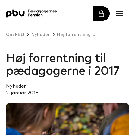
Om PBU
Nyheder
Høj forrentning til pædagogerne i 2017
Høj forrentning til
pædagogerne i 2017
Nyheder
2. januar 2018