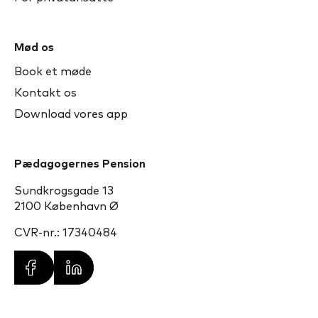
Mød os
Book et møde
Kontakt os
Download vores app
Pædagogernes Pension
Sundkrogsgade 13
2100 København Ø
CVR-nr.: 17340484