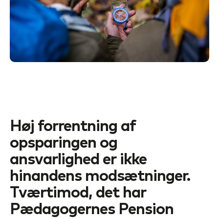
Høj forrentning af
opsparingen og
ansvarlighed er ikke
hinandens modsætninger.
Tværtimod, det har
Pædagogernes Pension