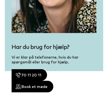
Har du brug for hjælp?
Vi er klar på telefonerne, hvis du har
spørgsmål eller brug for hjælp.
70 11 20 11
Book et møde