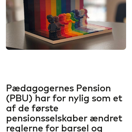
Pædagogernes Pension
(PBU) har for nylig som et
af de første
pensionsselskaber ændret
reglerne for barsel og