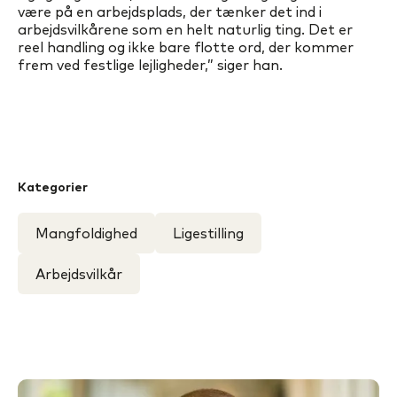
være på en arbejdsplads, der tænker det ind i
arbejdsvilkårene som en helt naturlig ting. Det er
reel handling og ikke bare flotte ord, der kommer
frem ved festlige lejligheder,” siger han.
Kategorier
Mangfoldighed
Ligestilling
Arbejdsvilkår