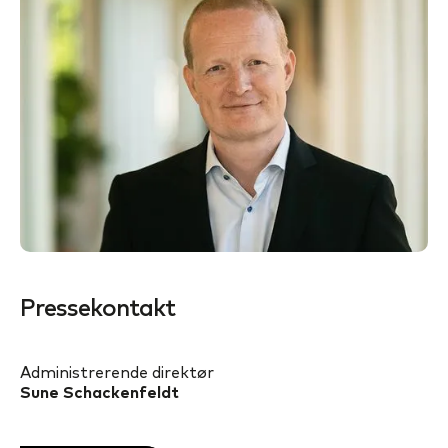
Pressekontakt
Administrerende direktør
Sune Schackenfeldt