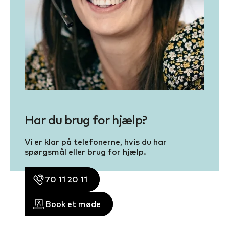
Har du brug for hjælp?
Vi er klar på telefonerne, hvis du har
spørgsmål eller brug for hjælp.
70 11 20 11
Book et møde