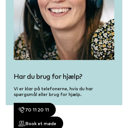
Har du brug for hjælp?
Vi er klar på telefonerne, hvis du har
spørgsmål eller brug for hjælp.
70 11 20 11
Book et møde