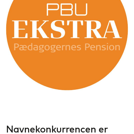
Navnekonkurrencen er