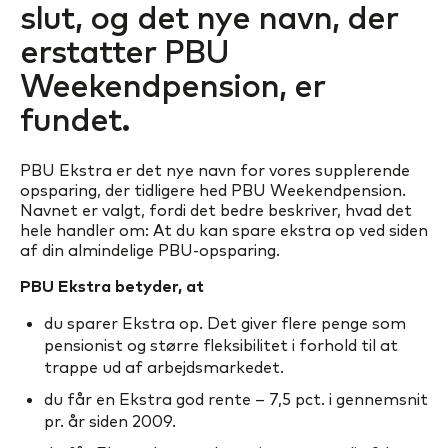
slut, og det nye navn, der
erstatter PBU
Weekendpension, er
fundet.
PBU Ekstra er det nye navn for vores supplerende
opsparing, der tidligere hed PBU Weekendpension.
Navnet er valgt, fordi det bedre beskriver, hvad det
hele handler om: At du kan spare ekstra op ved siden
af din almindelige PBU-opsparing.
PBU Ekstra betyder, at
du sparer Ekstra op. Det giver flere penge som
pensionist og større fleksibilitet i forhold til at
trappe ud af arbejdsmarkedet.
du får en Ekstra god rente – 7,5 pct. i gennemsnit
pr. år siden 2009.