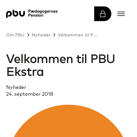
Om PBU
Nyheder
Velkommen til PBU Ekstra
Velkommen til PBU
Ekstra
Nyheder
24. september 2018