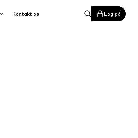
Kontakt os
Log på