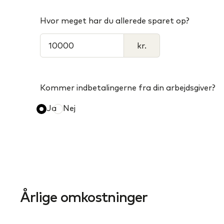
Hvor meget har du allerede sparet op?
kr.
Kommer indbetalingerne fra din arbejdsgiver?
Ja
Nej
Årlige omkostninger