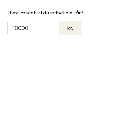
Hvor meget vil du indbetale i år?
kr.