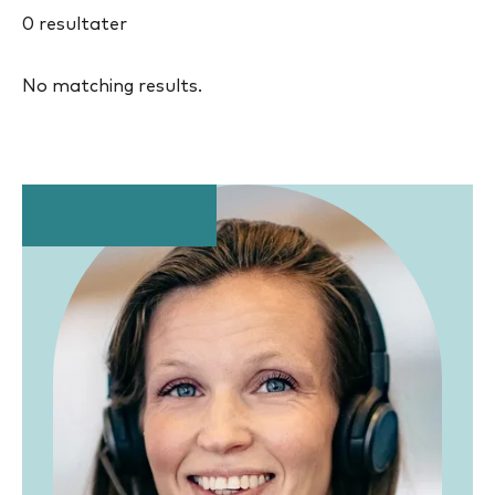
0
resultater
No matching results.