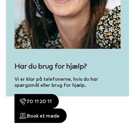
Har du brug for hjælp?
Vi er klar på telefonerne, hvis du har
spørgsmål eller brug for hjælp.
70 11 20 11
Book et møde