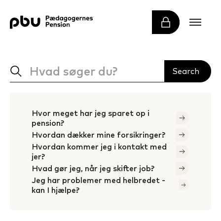
Hvor meget har jeg sparet op i
pension?
Hvordan dækker mine forsikringer?
Hvordan kommer jeg i kontakt med
jer?
Hvad gør jeg, når jeg skifter job?
Jeg har problemer med helbredet -
kan I hjælpe?