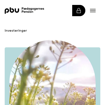
Investeringer