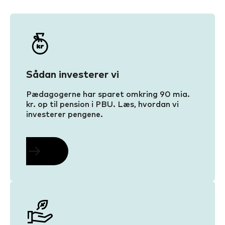
Sådan investerer vi
Pædagogerne har sparet omkring 90 mia.
kr. op til pension i PBU. Læs, hvordan vi
investerer pengene.