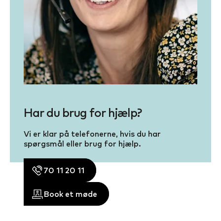
Har du brug for hjælp?
Vi er klar på telefonerne, hvis du har
spørgsmål eller brug for hjælp.
70 11 20 11
Book et møde