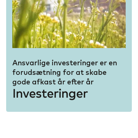
Ansvarlige investeringer er en
forudsætning for at skabe
gode afkast år efter år
Investeringer