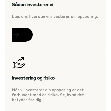
Sådan investerer vi
Læs om, hvordan vi investerer din opsparing.
Investering og risiko
Når vi investerer din opsparing er det
forbundet med en risiko. Se, hvad det
betyder for dig.