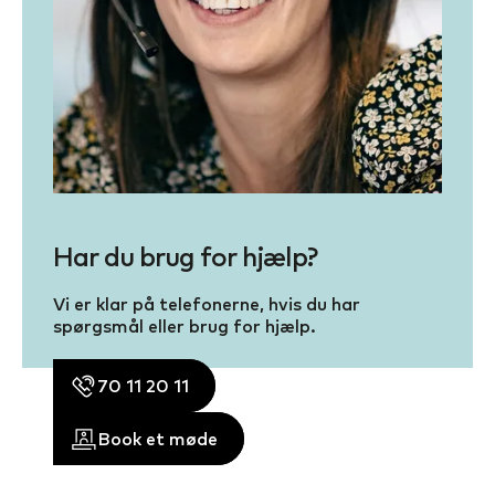
Har du brug for hjælp?
Vi er klar på telefonerne, hvis du har
spørgsmål eller brug for hjælp.
70 11 20 11
Book et møde