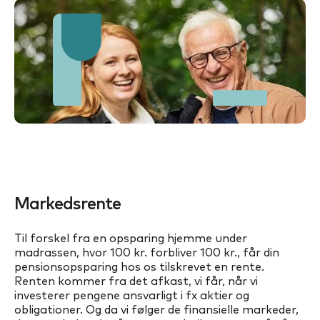
Markedsrente
Til forskel fra en opsparing hjemme under
madrassen, hvor 100 kr. forbliver 100 kr., får din
pensionsopsparing hos os tilskrevet en rente.
Renten kommer fra det afkast, vi får, når vi
investerer pengene ansvarligt i fx aktier og
obligationer. Og da vi følger de finansielle markeder,