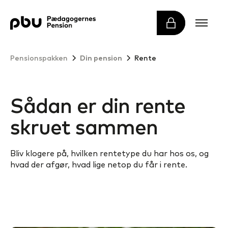
Pensionspakken
Din pension
Rente
Sådan er din rente
skruet sammen
Bliv klogere på, hvilken rentetype du har hos os, og
hvad der afgør, hvad lige netop du får i rente.