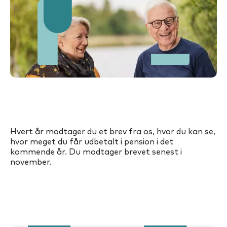
Hvert år modtager du et brev fra os, hvor du kan se,
hvor meget du får udbetalt i pension i det
kommende år. Du modtager brevet senest i
november.