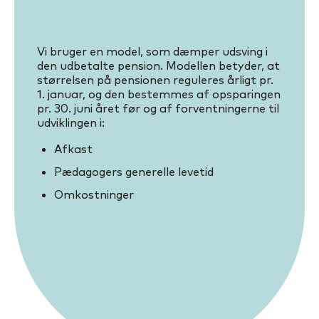
Vi bruger en model, som dæmper udsving i
den udbetalte pension. Modellen betyder, at
størrelsen på pensionen reguleres årligt pr.
1. januar, og den bestemmes af opsparingen
pr. 30. juni året før og af forventningerne til
udviklingen i:
Afkast
Pædagogers generelle levetid
Omkostninger