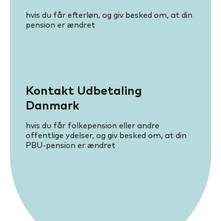
hvis du får efterløn, og giv besked om, at din
pension er ændret
Kontakt Udbetaling
Danmark
hvis du får folkepension eller andre
offentlige ydelser, og giv besked om, at din
PBU-pension er ændret