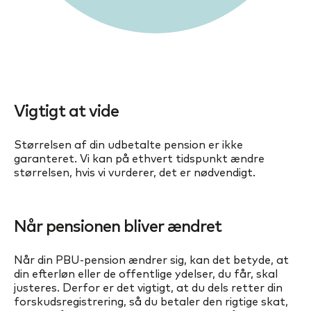
Vigtigt at vide
Størrelsen af din udbetalte pension er ikke
garanteret. Vi kan på ethvert tidspunkt ændre
størrelsen, hvis vi vurderer, det er nødvendigt.
Når pensionen bliver ændret
Når din PBU-pension ændrer sig, kan det betyde, at
din efterløn eller de offentlige ydelser, du får, skal
justeres. Derfor er det vigtigt, at du dels retter din
forskudsregistrering, så du betaler den rigtige skat,