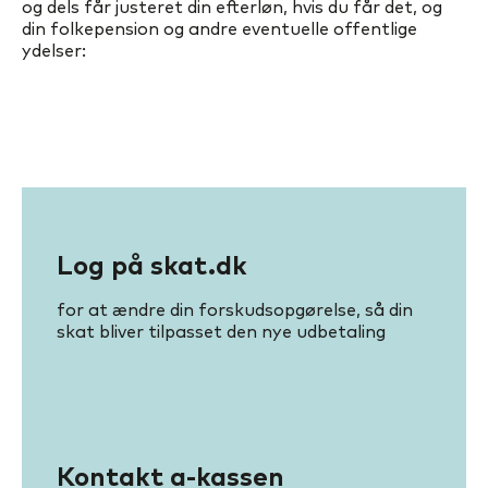
og dels får justeret din efterløn, hvis du får det, og
din folkepension og andre eventuelle offentlige
ydelser:
Log på skat.dk
for at ændre din forskudsopgørelse, så din
skat bliver tilpasset den nye udbetaling
Kontakt a-kassen