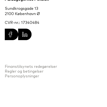
Sundkrogsgade 13
2100 København Ø
CVR-nr.: 17340484
Finanstilsynets redegørelser
Regler og betingelser
Personoplysninger