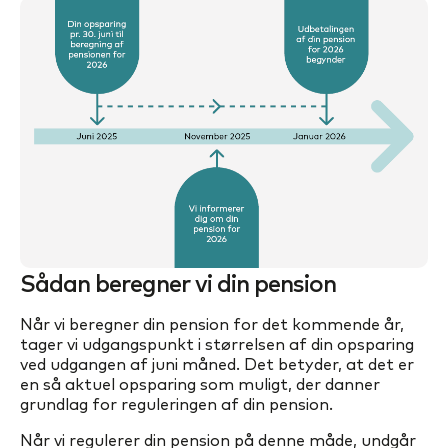
Sådan beregner vi din pension
Når vi beregner din pension for det kommende år,
tager vi udgangspunkt i størrelsen af din opsparing
ved udgangen af juni måned. Det betyder, at det er
en så aktuel opsparing som muligt, der danner
grundlag for reguleringen af din pension.
Når vi regulerer din pension på denne måde, undgår