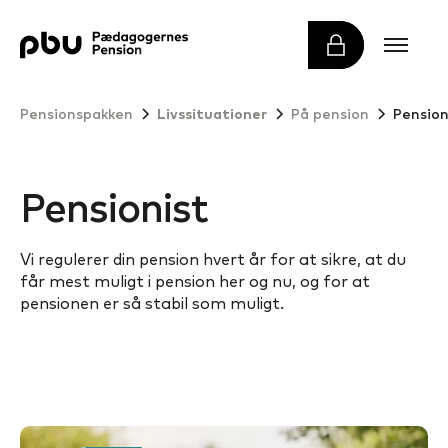
Pensionspakken
Livssituationer
På pension
Pension
Pensionist
Vi regulerer din pension hvert år for at sikre, at du
får mest muligt i pension her og nu, og for at
pensionen er så stabil som muligt.