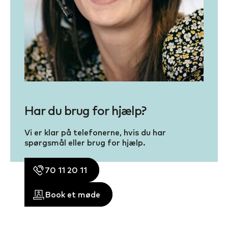
Har du brug for hjælp?
Vi er klar på telefonerne, hvis du har
spørgsmål eller brug for hjælp.
70 11 20 11
Book et møde