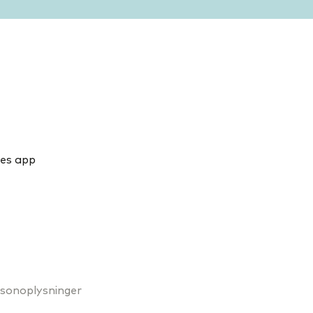
es app
sonoplysninger